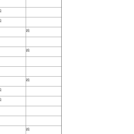
凶
凶
凶
凶
凶
凶
凶
凶