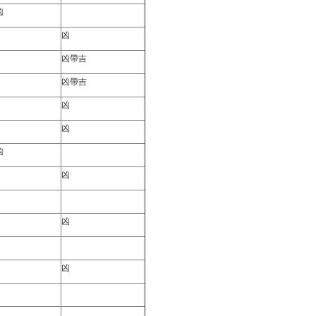
凶
凶
凶帶吉
凶帶吉
凶
凶
凶
凶
凶
凶