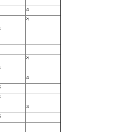
凶
凶
凶
凶
凶
凶
凶
凶
凶
凶