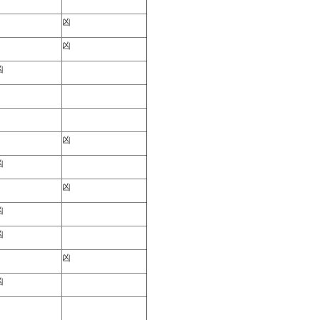
凶
凶
凶
凶
凶
凶
凶
凶
凶
凶