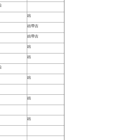
凶
凶
凶帶吉
凶帶吉
凶
凶
凶
凶
凶
凶