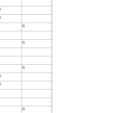
凶
凶
凶
凶
凶
凶
凶
凶