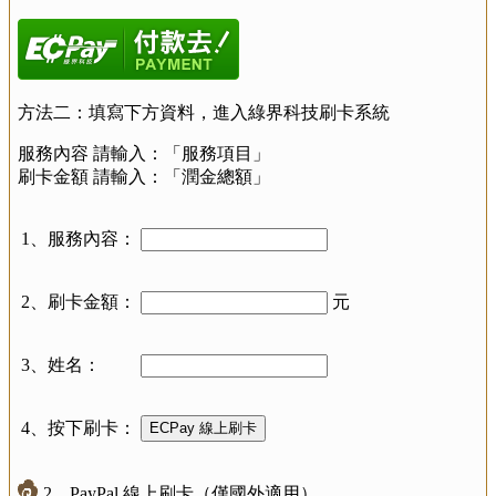
方法二：填寫下方資料，進入綠界科技刷卡系統
服務內容 請輸入：「服務項目」
刷卡金額 請輸入：「潤金總額」
1、服務內容：
2、刷卡金額：
元
3、姓名：
4、按下刷卡：
2、PayPal 線上刷卡（僅國外適用）