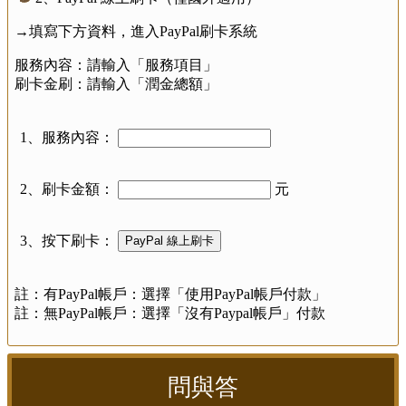
→填寫下方資料，進入PayPal刷卡系統
服務內容：請輸入「服務項目」
刷卡金刷：請輸入「潤金總額」
1、服務內容：
2、刷卡金額：
元
3、按下刷卡：
註：有PayPal帳戶：選擇「使用PayPal帳戶付款」
註：無PayPal帳戶：選擇「沒有Paypal帳戶」付款
問與答