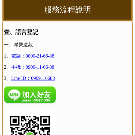
服務流程說明
壹、語言登記
一、聯繫道苑
1、
電話：0800-21-66-88
2、
手機：0909-11-66-88
3、
Line ID：0909116688